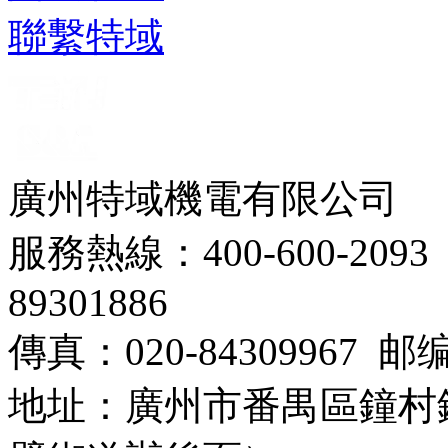
聯繫特域
廣州特域機電有限公司
服務熱線：400-600-2093 
89301886
傳真：020-84309967 邮编
地址：廣州市番禺區鐘村