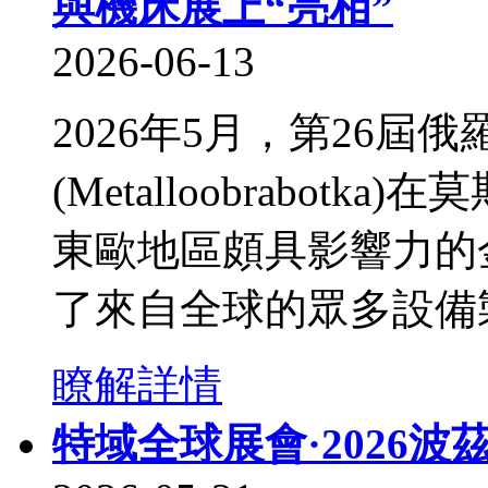
與機床展上“亮相”
2026-06-13
​ 2026年5月，第2
(Metalloobrabo
東歐地區頗具影響力的
了來自全球的眾多設備
瞭解詳情
特域全球展會·2026