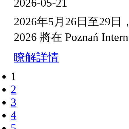
2026-05-21
​2026年5月26日至29日，
2026 將在 Poznań Inte
瞭解詳情
1
2
3
4
5