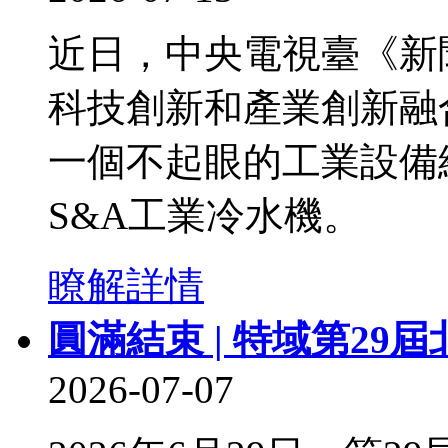
近日，中央電視臺《新
科技創新和產業創新融
一個不起眼的工業設備
S&A工業冷水機。
瞭解詳情
圓滿結束 | 特域第29
2026-07-07