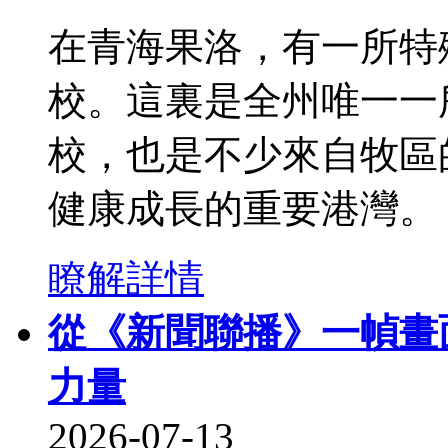
在青海果洛，有一所特
校。這裏是全州唯一一
校，也是不少來自牧區
健康成長的重要港灣。
瞭解詳情
從《新聞聯播》一幀畫
力量
2026-07-13