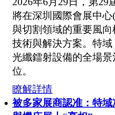
​ 2026年6月29日，
將在深圳國際會展中心
與切割領域的重要風向
技術與解決方案。特域
光纖鐳射設備的全場景溫
位。
瞭解詳情
被多家展商認准：特域