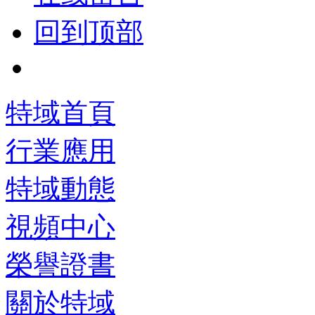
回到顶部
特域首頁
行業應用
特域動態
視頻中心
榮譽證書
關於特域