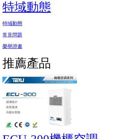
特域動態
特域動態
常見問題
榮譽證書
推薦產品