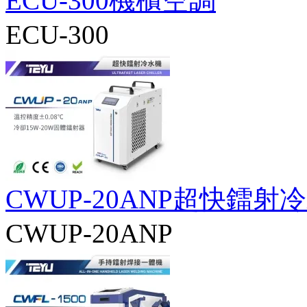
ECU-300機櫃空調
ECU-300
CWUP-20ANP超快鐳射
CWUP-20ANP