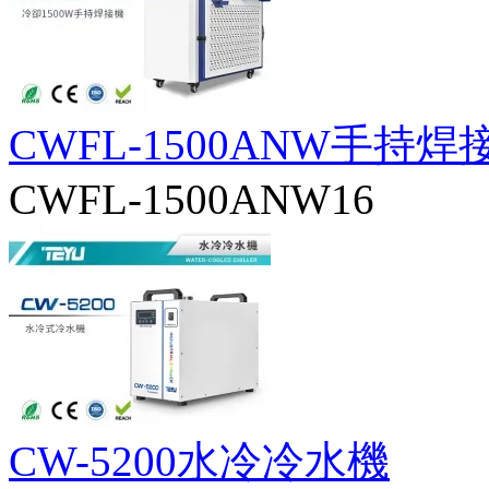
CWFL-1500ANW手持
CWFL-1500ANW16
CW-5200水冷冷水機