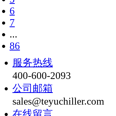
6
7
...
86
服务热线
400-600-2093
公司邮箱
sales@teyuchiller.com
在线留言