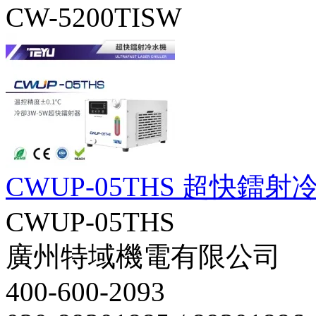
CW-5200TISW
CWUP-05THS 超快鐳射
CWUP-05THS
廣州特域機電有限公司
400-600-2093