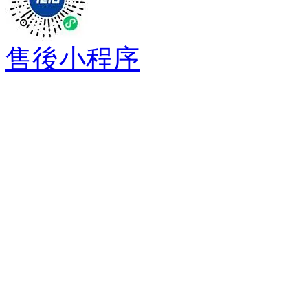
售後小程序