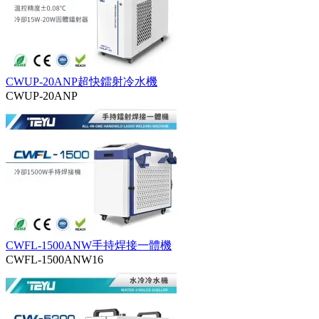
CWUP-20ANP超快鐳射冷水機
CWUP-20ANP
CWFL-1500ANW手持焊接一體機
CWFL-1500ANW16