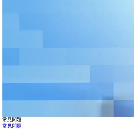
常見問題
常見問題