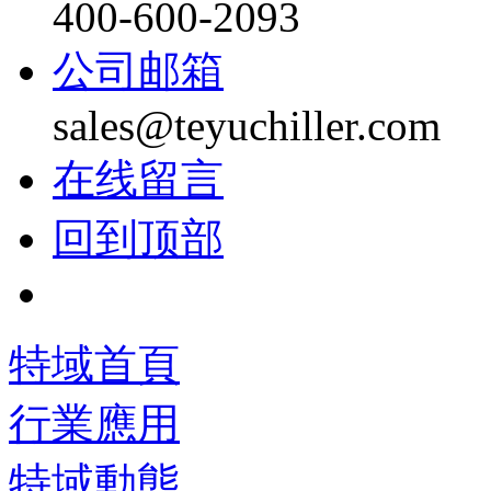
400-600-2093
公司邮箱
sales@teyuchiller.com
在线留言
回到顶部
特域首頁
行業應用
特域動態