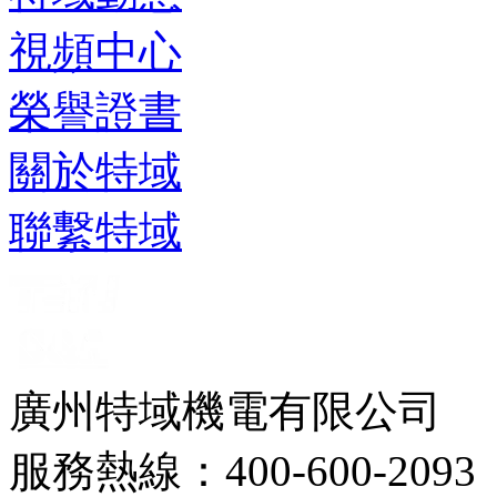
視頻中心
榮譽證書
關於特域
聯繫特域
廣州特域機電有限公司
服務熱線：400-600-2093 