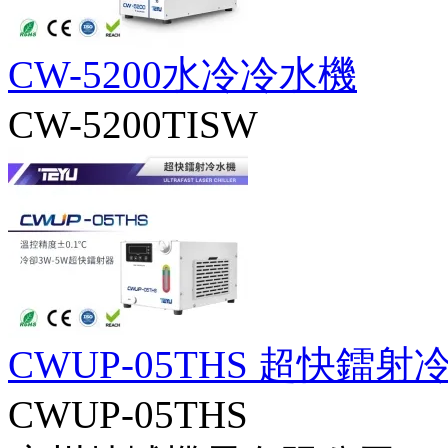
CW-5200水冷冷水機
CW-5200TISW
CWUP-05THS 超快鐳射
CWUP-05THS