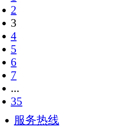
2
3
4
5
6
7
...
35
服务热线