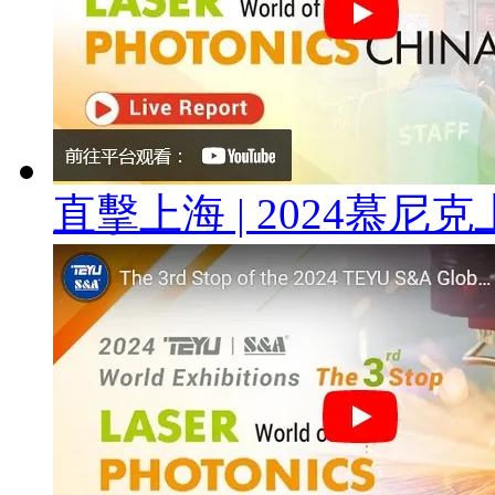
直擊上海 | 2024慕尼