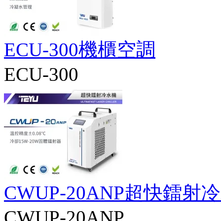
ECU-300機櫃空調
ECU-300
CWUP-20ANP超快鐳射
CWUP-20ANP