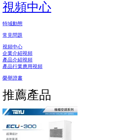
視頻中心
特域動態
常見問題
視頻中心
企業介紹視頻
產品介紹視頻
產品行業應用視頻
榮譽證書
推薦產品