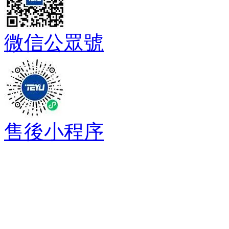
微信公眾號
售後小程序