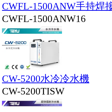
CWFL-1500ANW手持
CWFL-1500ANW16
CW-5200水冷冷水機
CW-5200TISW