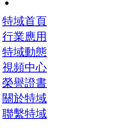
特域首頁
行業應用
特域動態
視頻中心
榮譽證書
關於特域
聯繫特域