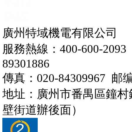
廣州特域機電有限公司
服務熱線：400-600-2093 
89301886
傳真：020-84309967 邮编
地址：廣州市番禺區鐘村
壁街道辦後面）