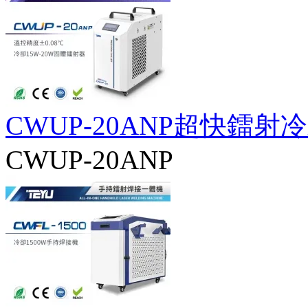
CWUP-20ANP超快鐳射
CWUP-20ANP