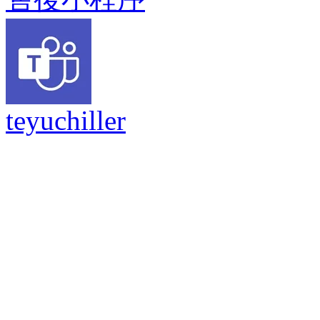
teyuchiller